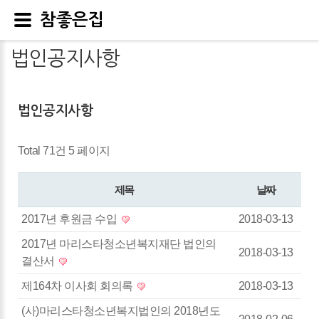
참좋은집
법인공지사항
법인공지사항
Total 71건
5 페이지
제목
날짜
2017년 후원금 수입
2018-03-13
2017년 마리스타청소년복지재단 법인의
2018-03-13
결산서
제164차 이사회 회의록
2018-03-13
(사)마리스타청소년복지법인의 2018년도