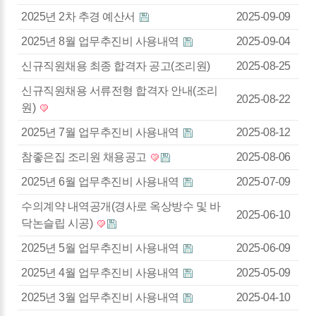
2025년 2차 추경 예산서
2025-09-09
2025년 8월 업무추진비 사용내역
2025-09-04
신규직원채용 최종 합격자 공고(조리원)
2025-08-25
신규직원채용 서류전형 합격자 안내(조리
2025-08-22
원)
2025년 7월 업무추진비 사용내역
2025-08-12
참좋은집 조리원 채용공고
2025-08-06
2025년 6월 업무추진비 사용내역
2025-07-09
수의계약 내역공개(경사로 옥상방수 및 바
2025-06-10
닥논슬립 시공)
2025년 5월 업무추진비 사용내역
2025-06-09
2025년 4월 업무추진비 사용내역
2025-05-09
2025년 3월 업무추진비 사용내역
2025-04-10