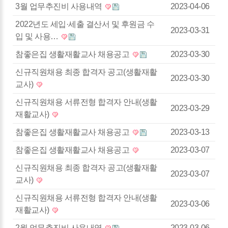
3월 업무추진비 사용내역
2023-04-06
2022년도 세입·세출 결산서 및 후원금 수
2023-03-31
입 및 사용…
참좋은집 생활재활교사 채용공고
2023-03-30
신규직원채용 최종 합격자 공고(생활재활
2023-03-30
교사)
신규직원채용 서류전형 합격자 안내(생활
2023-03-29
재활교사)
참좋은집 생활재활교사 채용공고
2023-03-13
참좋은집 생활재활교사 채용공고
2023-03-07
신규직원채용 최종 합격자 공고(생활재활
2023-03-07
교사)
신규직원채용 서류전형 합격자 안내(생활
2023-03-06
재활교사)
2월 업무추진비 사용내역
2023-03-06