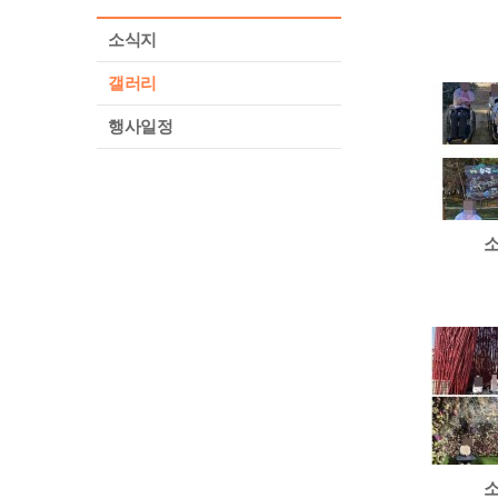
소식지
갤러리
행사일정